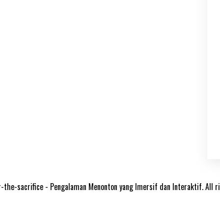
he-sacrifice - Pengalaman Menonton yang Imersif dan Interaktif. All r