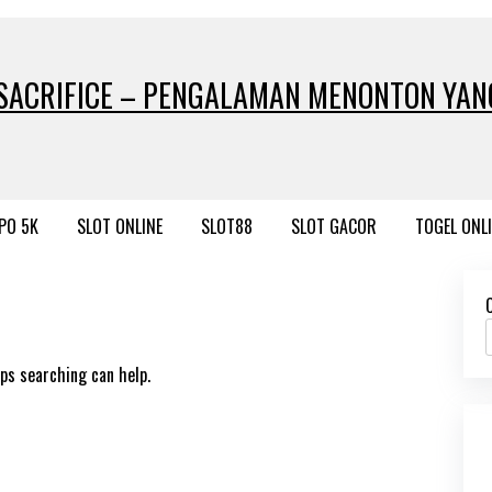
SACRIFICE – PENGALAMAN MENONTON YANG
PO 5K
SLOT ONLINE
SLOT88
SLOT GACOR
TOGEL ONL
aps searching can help.