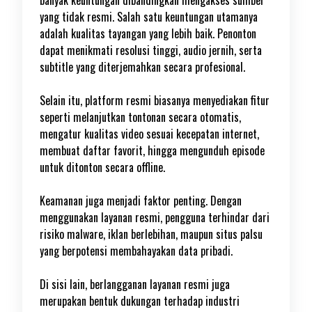
yang tidak resmi. Salah satu keuntungan utamanya
adalah kualitas tayangan yang lebih baik. Penonton
dapat menikmati resolusi tinggi, audio jernih, serta
subtitle yang diterjemahkan secara profesional.
Selain itu, platform resmi biasanya menyediakan fitur
seperti melanjutkan tontonan secara otomatis,
mengatur kualitas video sesuai kecepatan internet,
membuat daftar favorit, hingga mengunduh episode
untuk ditonton secara offline.
Keamanan juga menjadi faktor penting. Dengan
menggunakan layanan resmi, pengguna terhindar dari
risiko malware, iklan berlebihan, maupun situs palsu
yang berpotensi membahayakan data pribadi.
Di sisi lain, berlangganan layanan resmi juga
merupakan bentuk dukungan terhadap industri