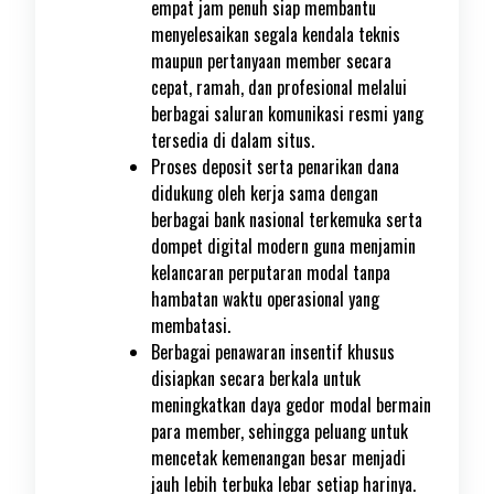
empat jam penuh siap membantu
menyelesaikan segala kendala teknis
maupun pertanyaan member secara
cepat, ramah, dan profesional melalui
berbagai saluran komunikasi resmi yang
tersedia di dalam situs.
Proses deposit serta penarikan dana
didukung oleh kerja sama dengan
berbagai bank nasional terkemuka serta
dompet digital modern guna menjamin
kelancaran perputaran modal tanpa
hambatan waktu operasional yang
membatasi.
Berbagai penawaran insentif khusus
disiapkan secara berkala untuk
meningkatkan daya gedor modal bermain
para member, sehingga peluang untuk
mencetak kemenangan besar menjadi
jauh lebih terbuka lebar setiap harinya.