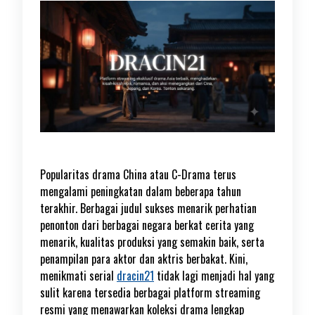
Popularitas drama China atau C-Drama terus
mengalami peningkatan dalam beberapa tahun
terakhir. Berbagai judul sukses menarik perhatian
penonton dari berbagai negara berkat cerita yang
menarik, kualitas produksi yang semakin baik, serta
penampilan para aktor dan aktris berbakat. Kini,
menikmati serial
dracin21
tidak lagi menjadi hal yang
sulit karena tersedia berbagai platform streaming
resmi yang menawarkan koleksi drama lengkap