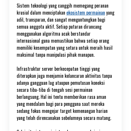
Sistem teknologi yang canggih memegang peranan
krusial dalam menciptakan
ekosistem permainan
yang
adil, transparan, dan sangat menguntungkan bagi
semua anggota aktif. Setiap putaran dirancang
menggunakan algoritma acak berstandar
internasional guna memastikan bahwa setiap orang
memiliki kesempatan yang setara untuk meraih hasil
maksimal tanpa manipulasi pihak manapun.
Infrastruktur server berkecepatan tinggi yang
diterapkan juga menjamin kelancaran aktivitas tanpa
adanya gangguan lag ataupun pemutusan koneksi
secara tiba-tiba di tengah sesi permainan
berlangsung. Hal ini tentu memberikan rasa aman
yang mendalam bagi para pengguna saat mereka
sedang fokus mengejar target kemenangan harian
yang telah direncanakan sebelumnya secara matang.