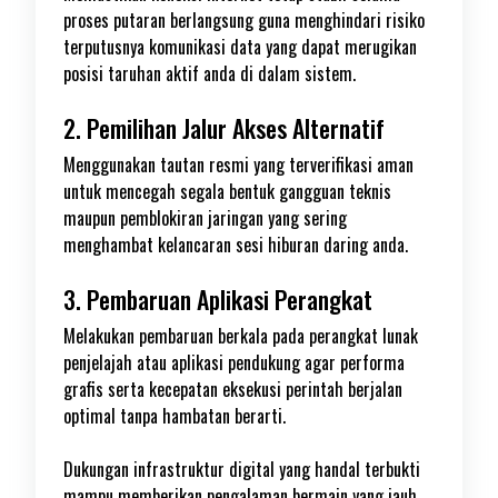
proses putaran berlangsung guna menghindari risiko
terputusnya komunikasi data yang dapat merugikan
posisi taruhan aktif anda di dalam sistem.
2. Pemilihan Jalur Akses Alternatif
Menggunakan tautan resmi yang terverifikasi aman
untuk mencegah segala bentuk gangguan teknis
maupun pemblokiran jaringan yang sering
menghambat kelancaran sesi hiburan daring anda.
3. Pembaruan Aplikasi Perangkat
Melakukan pembaruan berkala pada perangkat lunak
penjelajah atau aplikasi pendukung agar performa
grafis serta kecepatan eksekusi perintah berjalan
optimal tanpa hambatan berarti.
Dukungan infrastruktur digital yang handal terbukti
mampu memberikan pengalaman bermain yang jauh