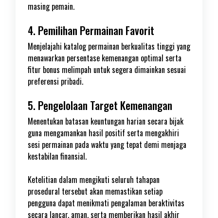
masing pemain.
4. Pemilihan Permainan Favorit
Menjelajahi katalog permainan berkualitas tinggi yang
menawarkan persentase kemenangan optimal serta
fitur bonus melimpah untuk segera dimainkan sesuai
preferensi pribadi.
5. Pengelolaan Target Kemenangan
Menentukan batasan keuntungan harian secara bijak
guna mengamankan hasil positif serta mengakhiri
sesi permainan pada waktu yang tepat demi menjaga
kestabilan finansial.
Ketelitian dalam mengikuti seluruh tahapan
prosedural tersebut akan memastikan setiap
pengguna dapat menikmati pengalaman beraktivitas
secara lancar, aman, serta memberikan hasil akhir