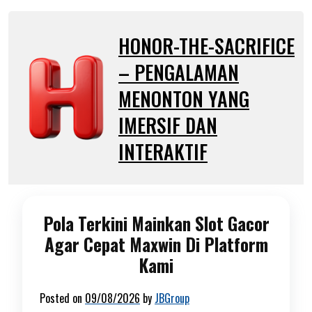
Skip
to
HONOR-THE-SACRIFICE
content
– PENGALAMAN
MENONTON YANG
IMERSIF DAN
INTERAKTIF
Pola Terkini Mainkan Slot Gacor
Agar Cepat Maxwin Di Platform
Kami
Posted on
09/08/2026
by
JBGroup