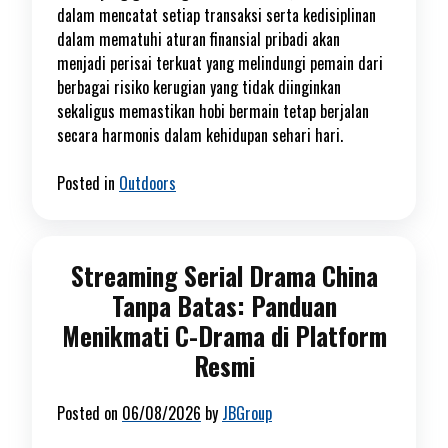
dalam mencatat setiap transaksi serta kedisiplinan
dalam mematuhi aturan finansial pribadi akan
menjadi perisai terkuat yang melindungi pemain dari
berbagai risiko kerugian yang tidak diinginkan
sekaligus memastikan hobi bermain tetap berjalan
secara harmonis dalam kehidupan sehari hari.
Posted in
Outdoors
Streaming Serial Drama China
Tanpa Batas: Panduan
Menikmati C-Drama di Platform
Resmi
Posted on
06/08/2026
by
JBGroup