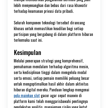
lebih menyenangkan dan bebas dari rasa khawatir
terhadap keamanan privasi data pribadi.
Seluruh komponen teknologi tersebut dirancang
khusus untuk memastikan keadilan bagi setiap
partisipan yang bergabung di dalam platform hiburan
terkemuka saat ini.
Kesimpulan
Melalui penerapan strategi yang komprehensif,
pemahaman mendalam terhadap algoritma mesin,
serta kedisiplinan tinggi dalam mengelola modal
serta emosi, setiap pemain memiliki peluang besar
untuk mengoptimalkan hasil akhir dalam aktivitas
hiburan digital mereka. Panduan lengkap mengenai
pola mainkan slot
gacor agar cepat maxwin di
platform kami telah menggarisbawahi pentingnya
pendekatan analitis, manajemen risiko yang ketat,