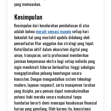
yang memuaskan.
Kesimpulan
Kesimpulan dari keseluruhan pembahasan di atas
adalah bahwa
meraih sensasi maxwin
setiap hari
bukanlah hal yang mustahil apabila didukung oleh
pemanfaatan fitur unggulan dan strategi yang tepat.
Keterlibatan aktif dalam ekosistem digital yang
aman, transparan, serta profesional memberikan
jaminan kenyamanan ekstra bagi setiap individu yang
ingin menikmati hiburan berkualitas tinggi sekaligus
mengoptimalkan peluang keuntungan secara
konsisten. Dengan mengandalkan sistem teknologi
modern, layanan responsif, serta manajemen taruhan
yang disiplin, para pemain dapat memaksimalkan
potensi hoki mereka secara maksimal tanpa
hambatan berarti demi mencapai kesuksesan finansial
harian yang gemilang. Oleh karena itu, konsistensi