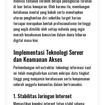
memicu tindakan ceroboh berupa peningkatan taruhan
di luar batas kewajaran. Oleh karena itu, membangun
ketahanan mental yang kokoh serta menetapkan
aturan penghentian diri seketika target harian
tercapai merupakan bentuk profesionalisme tertinggi
yang wajib dimiliki oleh setiap individu yang ingin
meraih kesuksesan konsisten dalam dunia hiburan
digital masa kini.
Implementasi Teknologi Server
dan Keamanan Akses
Perkembangan infrastruktur teknologi informasi saat
ini telah menghadirkan sistem enkripsi data tingkat
tinggi yang menjamin kerahasiaan serta kenyamanan
seluruh anggota komunitas dalam bertransaksi.
1. Stabilitas Jaringan Internet
Memastikan koneksi internet tetap stabil selama