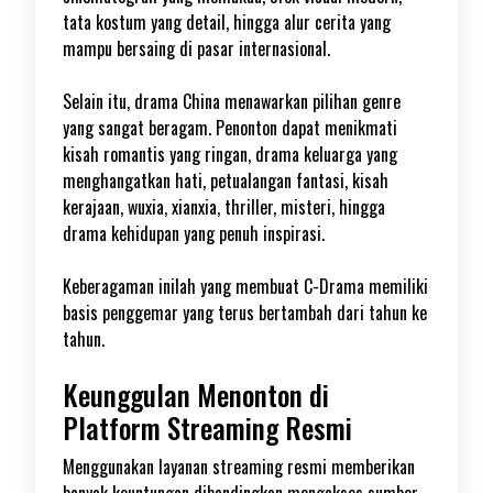
tata kostum yang detail, hingga alur cerita yang
mampu bersaing di pasar internasional.
Selain itu, drama China menawarkan pilihan genre
yang sangat beragam. Penonton dapat menikmati
kisah romantis yang ringan, drama keluarga yang
menghangatkan hati, petualangan fantasi, kisah
kerajaan, wuxia, xianxia, thriller, misteri, hingga
drama kehidupan yang penuh inspirasi.
Keberagaman inilah yang membuat C-Drama memiliki
basis penggemar yang terus bertambah dari tahun ke
tahun.
Keunggulan Menonton di
Platform Streaming Resmi
Menggunakan layanan streaming resmi memberikan
banyak keuntungan dibandingkan mengakses sumber