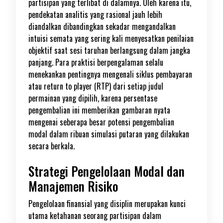
partisipan yang terlibat di dalamnya. Oleh karena itu,
pendekatan analitis yang rasional jauh lebih
diandalkan dibandingkan sekadar mengandalkan
intuisi semata yang sering kali menyesatkan penilaian
objektif saat sesi taruhan berlangsung dalam jangka
panjang. Para praktisi berpengalaman selalu
menekankan pentingnya mengenali siklus pembayaran
atau return to player (RTP) dari setiap judul
permainan yang dipilih, karena persentase
pengembalian ini memberikan gambaran nyata
mengenai seberapa besar potensi pengembalian
modal dalam ribuan simulasi putaran yang dilakukan
secara berkala.
Strategi Pengelolaan Modal dan
Manajemen Risiko
Pengelolaan finansial yang disiplin merupakan kunci
utama ketahanan seorang partisipan dalam