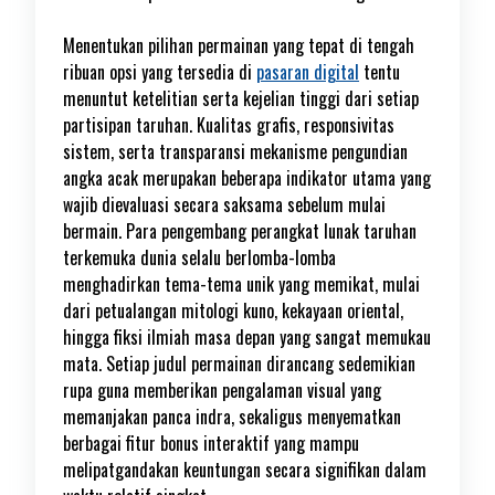
Menentukan pilihan permainan yang tepat di tengah
ribuan opsi yang tersedia di
pasaran digital
tentu
menuntut ketelitian serta kejelian tinggi dari setiap
partisipan taruhan. Kualitas grafis, responsivitas
sistem, serta transparansi mekanisme pengundian
angka acak merupakan beberapa indikator utama yang
wajib dievaluasi secara saksama sebelum mulai
bermain. Para pengembang perangkat lunak taruhan
terkemuka dunia selalu berlomba-lomba
menghadirkan tema-tema unik yang memikat, mulai
dari petualangan mitologi kuno, kekayaan oriental,
hingga fiksi ilmiah masa depan yang sangat memukau
mata. Setiap judul permainan dirancang sedemikian
rupa guna memberikan pengalaman visual yang
memanjakan panca indra, sekaligus menyematkan
berbagai fitur bonus interaktif yang mampu
melipatgandakan keuntungan secara signifikan dalam