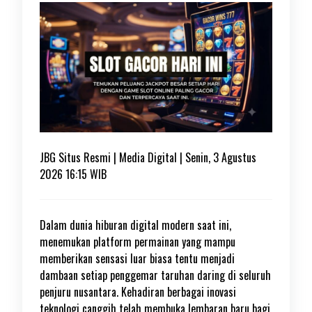
JBG Situs Resmi
|
Media Digital
| Senin, 3 Agustus
2026 16:15 WIB
D
alam dunia hiburan digital modern saat ini,
menemukan platform permainan yang mampu
memberikan sensasi luar biasa tentu menjadi
dambaan setiap penggemar taruhan daring di seluruh
penjuru nusantara. Kehadiran berbagai inovasi
teknologi canggih telah membuka lembaran baru bagi