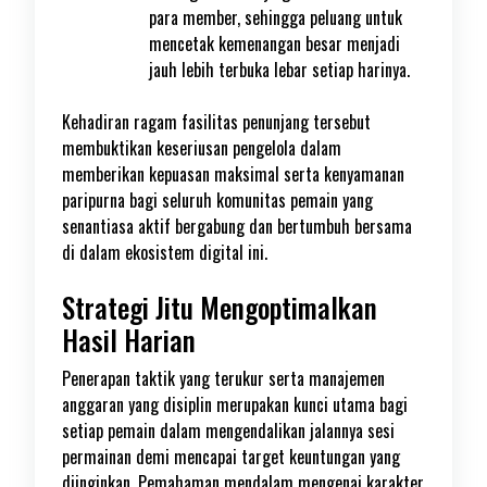
para member, sehingga peluang untuk
mencetak kemenangan besar menjadi
jauh lebih terbuka lebar setiap harinya.
Kehadiran ragam fasilitas penunjang tersebut
membuktikan keseriusan pengelola dalam
memberikan kepuasan maksimal serta kenyamanan
paripurna bagi seluruh komunitas pemain yang
senantiasa aktif bergabung dan bertumbuh bersama
di dalam ekosistem digital ini.
Strategi Jitu Mengoptimalkan
Hasil Harian
Penerapan taktik yang terukur serta manajemen
anggaran yang disiplin merupakan kunci utama bagi
setiap pemain dalam mengendalikan jalannya sesi
permainan demi mencapai target keuntungan yang
diinginkan. Pemahaman mendalam mengenai karakter