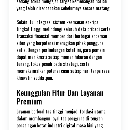
sedang fokus mengejar target kemenangan harian
yang telah direncanakan sebelumnya secara matang.
Selain itu, integrasi sistem keamanan enkripsi
tingkat tinggi melindungi seluruh data pribadi serta
transaksi finansial member dari berbagai ancaman
siber yang berpotensi merugikan pihak pengguna
setia. Dengan perlindungan ketat ini, para pemain
dapat menikmati setiap momen hiburan dengan
tenang, fokus penuh pada strategi, serta
memaksimalkan potensi cuan setiap hari tanpa rasa
khawatir sedikitpun.
Keunggulan Fitur Dan Layanan
Premium
Layanan berkualitas tinggi menjadi fondasi utama
dalam membangun loyalitas pengguna di tengah
persaingan ketat industri digital masa kini yang