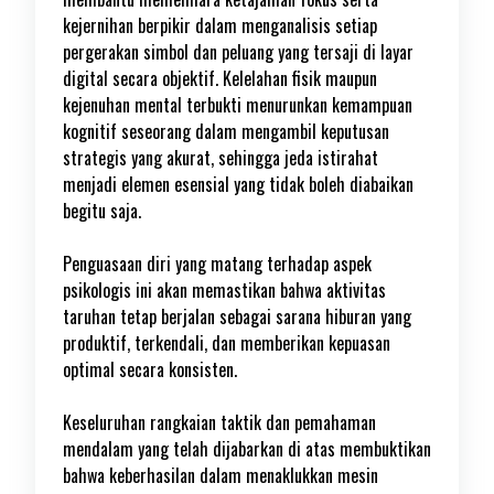
kejernihan berpikir dalam menganalisis setiap
pergerakan simbol dan peluang yang tersaji di layar
digital secara objektif. Kelelahan fisik maupun
kejenuhan mental terbukti menurunkan kemampuan
kognitif seseorang dalam mengambil keputusan
strategis yang akurat, sehingga jeda istirahat
menjadi elemen esensial yang tidak boleh diabaikan
begitu saja.
Penguasaan diri yang matang terhadap aspek
psikologis ini akan memastikan bahwa aktivitas
taruhan tetap berjalan sebagai sarana hiburan yang
produktif, terkendali, dan memberikan kepuasan
optimal secara konsisten.
Keseluruhan rangkaian taktik dan pemahaman
mendalam yang telah dijabarkan di atas membuktikan
bahwa keberhasilan dalam menaklukkan mesin