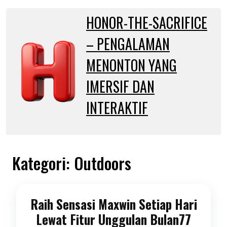
Skip
to
HONOR-THE-SACRIFICE
content
– PENGALAMAN
MENONTON YANG
IMERSIF DAN
INTERAKTIF
Kategori:
Outdoors
Raih Sensasi Maxwin Setiap Hari
Lewat Fitur Unggulan Bulan77