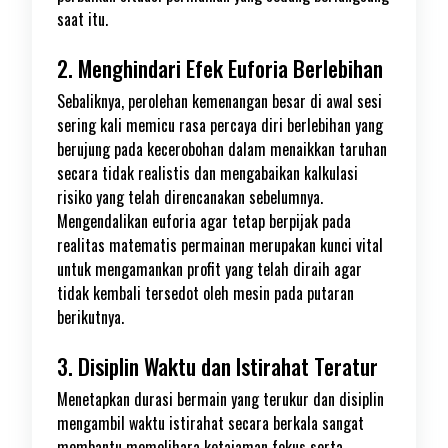
saat itu.
2. Menghindari Efek Euforia Berlebihan
Sebaliknya, perolehan kemenangan besar di awal sesi
sering kali memicu rasa percaya diri berlebihan yang
berujung pada kecerobohan dalam menaikkan taruhan
secara tidak realistis dan mengabaikan kalkulasi
risiko yang telah direncanakan sebelumnya.
Mengendalikan euforia agar tetap berpijak pada
realitas matematis permainan merupakan kunci vital
untuk mengamankan profit yang telah diraih agar
tidak kembali tersedot oleh mesin pada putaran
berikutnya.
3. Disiplin Waktu dan Istirahat Teratur
Menetapkan durasi bermain yang terukur dan disiplin
mengambil waktu istirahat secara berkala sangat
membantu memelihara ketajaman fokus serta