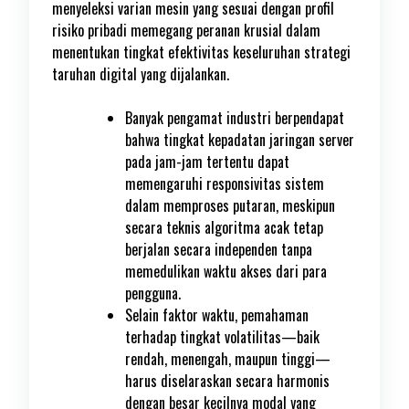
menyeleksi varian mesin yang sesuai dengan profil
risiko pribadi memegang peranan krusial dalam
menentukan tingkat efektivitas keseluruhan strategi
taruhan digital yang dijalankan.
Banyak pengamat industri berpendapat
bahwa tingkat kepadatan jaringan server
pada jam-jam tertentu dapat
memengaruhi responsivitas sistem
dalam memproses putaran, meskipun
secara teknis algoritma acak tetap
berjalan secara independen tanpa
memedulikan waktu akses dari para
pengguna.
Selain faktor waktu, pemahaman
terhadap tingkat volatilitas—baik
rendah, menengah, maupun tinggi—
harus diselaraskan secara harmonis
dengan besar kecilnya modal yang