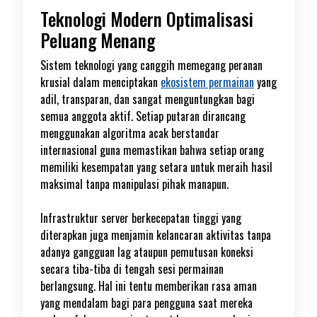
Teknologi Modern Optimalisasi
Peluang Menang
Sistem teknologi yang canggih memegang peranan
krusial dalam menciptakan
ekosistem permainan
yang
adil, transparan, dan sangat menguntungkan bagi
semua anggota aktif. Setiap putaran dirancang
menggunakan algoritma acak berstandar
internasional guna memastikan bahwa setiap orang
memiliki kesempatan yang setara untuk meraih hasil
maksimal tanpa manipulasi pihak manapun.
Infrastruktur server berkecepatan tinggi yang
diterapkan juga menjamin kelancaran aktivitas tanpa
adanya gangguan lag ataupun pemutusan koneksi
secara tiba-tiba di tengah sesi permainan
berlangsung. Hal ini tentu memberikan rasa aman
yang mendalam bagi para pengguna saat mereka