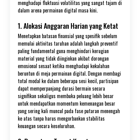
menghadapi fluktuasi volatilitas yang sangat tajam di
dalam arena permainan digital masa kini.
1. Alokasi Anggaran Harian yang Ketat
Menetapkan batasan finansial yang spesifik sebelum
memulai aktivitas taruhan adalah langkah preventif
paling fundamental guna menghindari kerugian
material yang tidak diinginkan akibat dorongan
emosional sesaat ketika menghadapi kekalahan
beruntun di meja permainan digital. Dengan membagi
total modal ke dalam beberapa sesi kecil, partisipan
dapat memperpanjang durasi bermain secara
signifikan sekaligus membuka peluang lebih besar
untuk mendapatkan momentum kemenangan besar
yang sering kali muncul pada fase putaran menengah
ke atas tanpa harus mengorbankan stabilitas
keuangan secara keseluruhan.