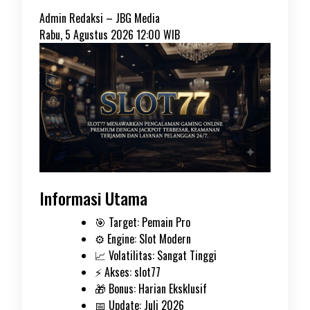
Admin Redaksi –
JBG Media
Rabu, 5 Agustus 2026 12:00 WIB
Informasi Utama
🎯 Target: Pemain Pro
⚙️ Engine: Slot Modern
📈 Volatilitas: Sangat Tinggi
⚡ Akses: slot77
🎁 Bonus: Harian Eksklusif
📅 Update: Juli 2026